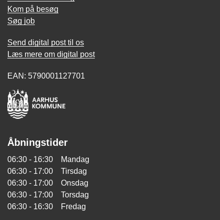
Kom på besøg
Søg job
Send digital post til os
Læs mere om digital post
EAN: 5790001127701
Åbningstider
06:30 - 16:30 Mandag
06:30 - 17:00 Tirsdag
06:30 - 17:00 Onsdag
06:30 - 17:00 Torsdag
06:30 - 16:30 Fredag