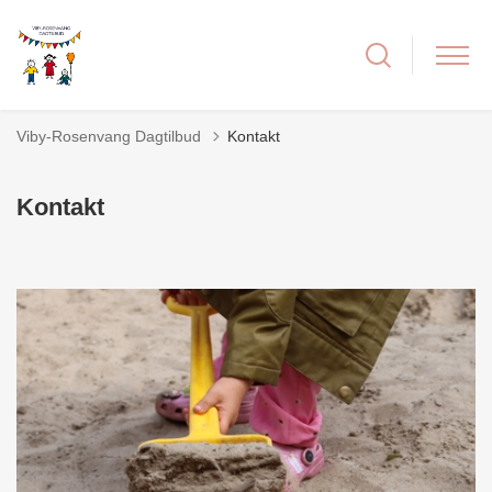
Viby-Rosenvang Dagtilbud
Kontakt
Kontakt