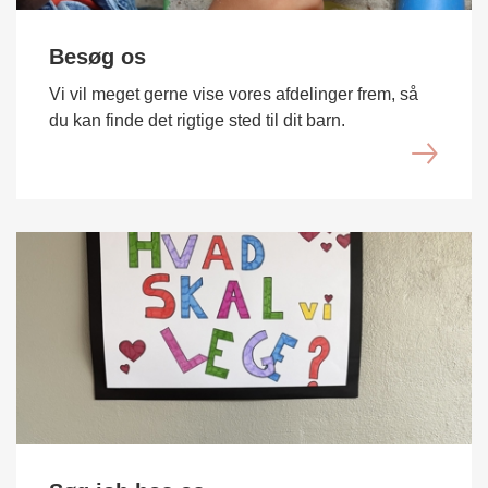
Besøg os
Vi vil meget gerne vise vores afdelinger frem, så
du kan finde det rigtige sted til dit barn.