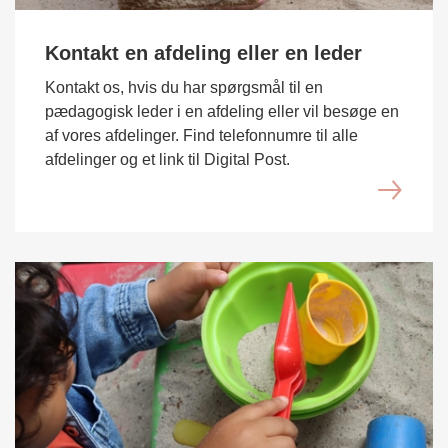
Kontakt en afdeling eller en leder
Kontakt os, hvis du har spørgsmål til en
pædagogisk leder i en afdeling eller vil besøge en
af vores afdelinger. Find telefonnumre til alle
afdelinger og et link til Digital Post.