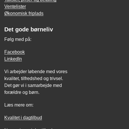
Ventelister
Økonomisk friplads
Det gode børneliv
Følg med på:
Facebook
LinkedIn
Vi arbejder løbende med vores
kvalitet, tilfredshed og trivsel.
Det gør vi i samarbejde med
forældre og børn.
Læs mere om:
Kvalitet i dagtilbud