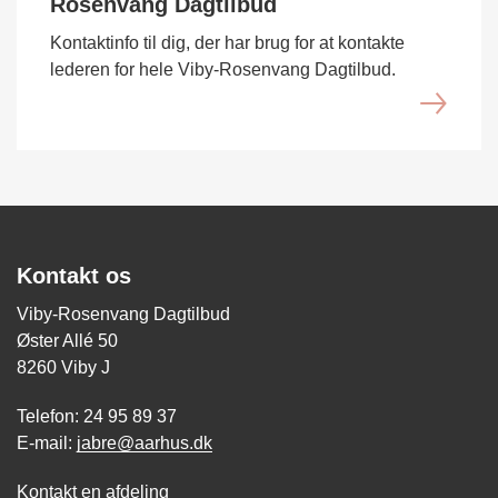
Rosenvang Dagtilbud
Kontaktinfo til dig, der har brug for at kontakte
lederen for hele Viby-Rosenvang Dagtilbud.
Kontakt os
Viby-Rosenvang Dagtilbud
Øster Allé 50
8260 Viby J
Telefon: 24 95 89 37
E-mail:
jabre@aarhus.dk
Kontakt en afdeling