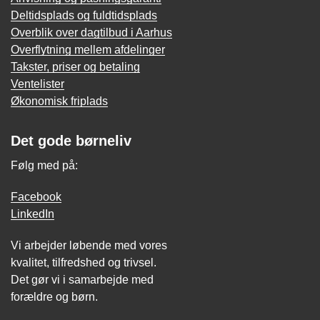
Deltidsplads og fuldtidsplads
Overblik over dagtilbud i Aarhus
Overflytning mellem afdelinger
Takster, priser og betaling
Ventelister
Økonomisk friplads
Det gode børneliv
Følg med på:
Facebook
LinkedIn
Vi arbejder løbende med vores
kvalitet, tilfredshed og trivsel.
Det gør vi i samarbejde med
forældre og børn.