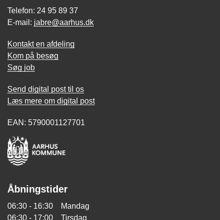
Telefon: 24 95 89 37
E-mail:
jabre@aarhus.dk
Kontakt en afdeling
Kom på besøg
Søg job
Send digital post til os
Læs mere om digital post
EAN: 5790001127701
Åbningstider
06:30 - 16:30 Mandag
06:30 - 17:00 Tirsdag