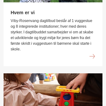
Hvem er vi
Viby-Rosenvang dagtilbud består af 1 vuggestue
og 8 integrerede institutioner; hver med deres
styrker. I dagtilbuddet samarbejder vi om at skabe
et udviklende og trygt miljø for jeres børn fra det
første skridt i vuggestuen til børnene skal starte i
skole.