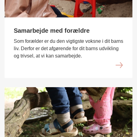
Samarbejde med forældre
Som forælder er du den vigtigste voksne i dit barns
liv. Derfor er det afgørende for dit barns udvikling
og trivsel, at vi kan samarbejde.