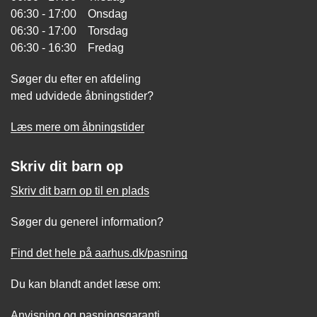
06:30 - 17:00 Onsdag
06:30 - 17:00 Torsdag
06:30 - 16:30 Fredag
Søger du efter en afdeling
med udvidede åbningstider?
Læs mere om åbningstider
Skriv dit barn op
Skriv dit barn op til en plads
Søger du generel information?
Find det hele på aarhus.dk/pasning
Du kan blandt andet læse om:
Anvisning og pasningsgaranti