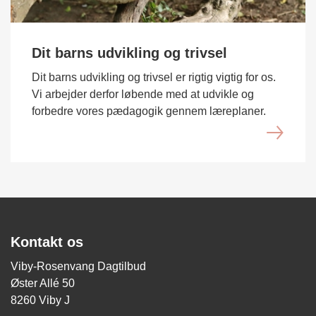
Dit barns udvikling og trivsel
Dit barns udvikling og trivsel er rigtig vigtig for os.
Vi arbejder derfor løbende med at udvikle og
forbedre vores pædagogik gennem læreplaner.
Kontakt os
Viby-Rosenvang Dagtilbud
Øster Allé 50
8260 Viby J