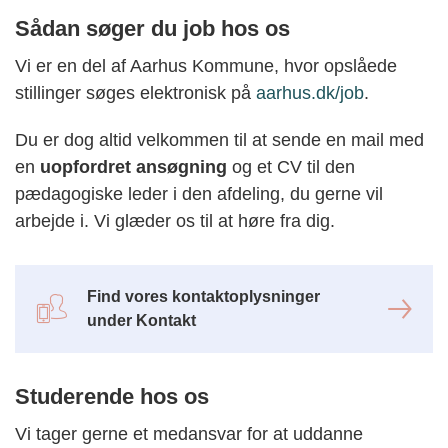
Sådan søger du job hos os
Vi er en del af Aarhus Kommune, hvor opslåede
stillinger søges elektronisk på
aarhus.dk/job
.
Du er dog altid velkommen til at sende en mail med
en
uopfordret ansøgning
og et CV til den
pædagogiske leder i den afdeling, du gerne vil
arbejde i. Vi glæder os til at høre fra dig.
Find vores kontaktoplysninger
under Kontakt
Studerende hos os
Vi tager gerne et medansvar for at uddanne