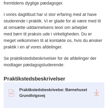
fremtidens dygtige pædagoger.
I vores dagtilbud har vi stor erfaring med at have
studerende i praktik. Vi er glade for at være med til
at omsætte uddannelsens teori om arbejdet
med børn til praksis ude i virkeligheden. Du er
meget velkommen til at kontakte os, hvis du ønsker
praktik i en af vores afdelinger.
Se praktikstedsbeskrivelser for de afdelinger der
modtager pædagogstuderende:
Praktikstedsbeskrivelser
Praktikstedsbeskrivelse: Børnehuset
Grundtvigsvej