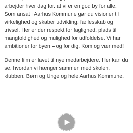
arbejder hver dag for, at vi er en god by for alle.
Som ansat i Aarhus Kommune gør du visioner til
virkelighed og skaber udvikling, fællesskab og
trivsel. Her er der respekt for faglighed, plads til
mangfoldighed og mulighed for udfoldelse. Vi har
ambitioner for byen – og for dig. Kom og vær med!
Denne film er lavet til nye medarbejdere. Her kan du
se, hvordan vi hænger sammen med skolen,
klubben, Børn og Unge og hele Aarhus Kommune.