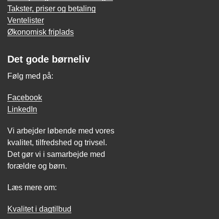
Takster, priser og betaling
Ventelister
Økonomisk friplads
Det gode børneliv
Følg med på:
Facebook
LinkedIn
Vi arbejder løbende med vores
kvalitet, tilfredshed og trivsel.
Det gør vi i samarbejde med
forældre og børn.
Læs mere om:
Kvalitet i dagtilbud