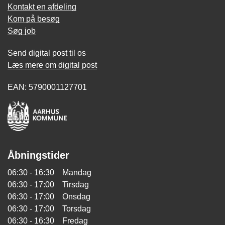
Kontakt en afdeling
Kom på besøg
Søg job
Send digital post til os
Læs mere om digital post
EAN: 5790001127701
Åbningstider
06:30 - 16:30 Mandag
06:30 - 17:00 Tirsdag
06:30 - 17:00 Onsdag
06:30 - 17:00 Torsdag
06:30 - 16:30 Fredag