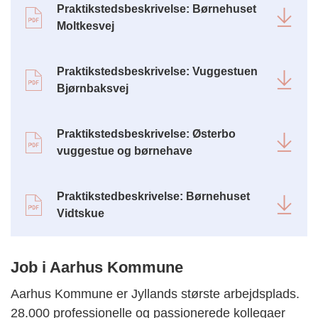
Praktikstedsbeskrivelse: Børnehuset
Moltkesvej
Praktikstedsbeskrivelse: Vuggestuen
Bjørnbaksvej
Praktikstedsbeskrivelse: Østerbo
vuggestue og børnehave
Praktikstedbeskrivelse: Børnehuset
Vidtskue
Job i Aarhus Kommune
Aarhus Kommune er Jyllands største arbejdsplads.
28.000 professionelle og passionerede kollegaer