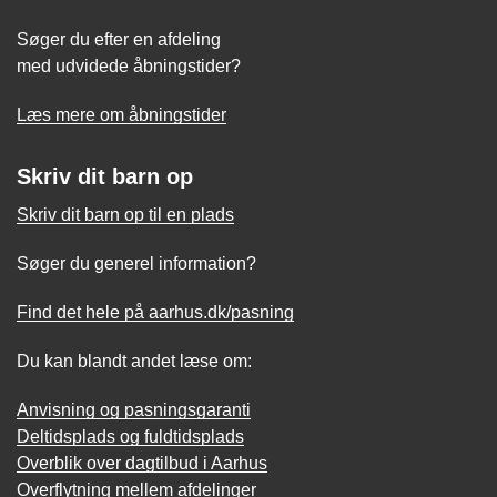
Søger du efter en afdeling
med udvidede åbningstider?
Læs mere om åbningstider
Skriv dit barn op
Skriv dit barn op til en plads
Søger du generel information?
Find det hele på aarhus.dk/pasning
Du kan blandt andet læse om:
Anvisning og pasningsgaranti
Deltidsplads og fuldtidsplads
Overblik over dagtilbud i Aarhus
Overflytning mellem afdelinger