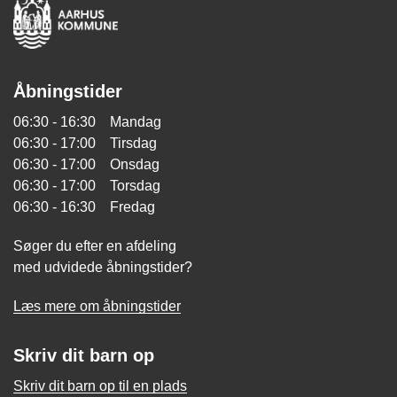
Åbningstider
06:30 - 16:30 Mandag
06:30 - 17:00 Tirsdag
06:30 - 17:00 Onsdag
06:30 - 17:00 Torsdag
06:30 - 16:30 Fredag
Søger du efter en afdeling
med udvidede åbningstider?
Læs mere om åbningstider
Skriv dit barn op
Skriv dit barn op til en plads