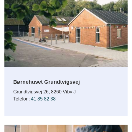
Børnehuset Grundtvigsvej
Grundtvigsvej 26, 8260 Viby J
Telefon:
41 85 82 38