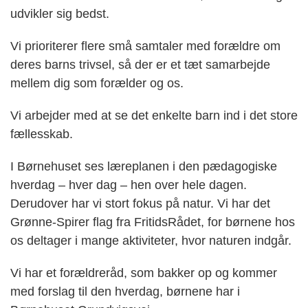
udvikler sig bedst.
Vi prioriterer flere små samtaler med forældre om
deres barns trivsel, så der er et tæt samarbejde
mellem dig som forælder og os.
Vi arbejder med at se det enkelte barn ind i det store
fællesskab.
I Børnehuset ses læreplanen i den pædagogiske
hverdag – hver dag – hen over hele dagen.
Derudover har vi stort fokus på natur. Vi har det
Grønne-Spirer flag fra FritidsRådet, for børnene hos
os deltager i mange aktiviteter, hvor naturen indgår.
Vi har et forældreråd, som bakker op og kommer
med forslag til den hverdag, børnene har i