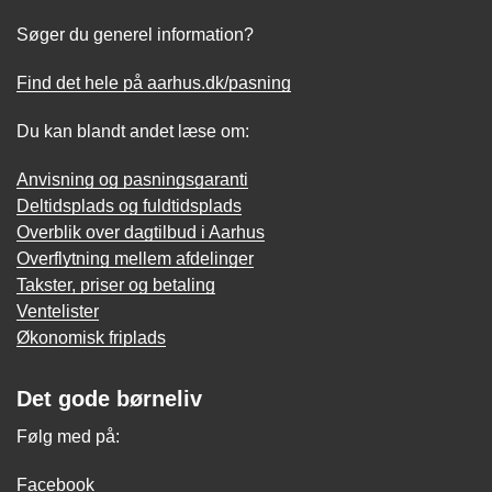
Søger du generel information?
Find det hele på aarhus.dk/pasning
Du kan blandt andet læse om:
Anvisning og pasningsgaranti
Deltidsplads og fuldtidsplads
Overblik over dagtilbud i Aarhus
Overflytning mellem afdelinger
Takster, priser og betaling
Ventelister
Økonomisk friplads
Det gode børneliv
Følg med på:
Facebook