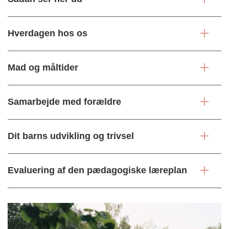
Hverdagen hos os
Mad og måltider
Samarbejde med forældre
Dit barns udvikling og trivsel
Evaluering af den pædagogiske læreplan